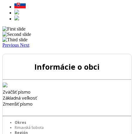
Previous
Next
Informácie o obci
Zväčšiť písmo
Základná veľkosť
Zmenšiť písmo
Okres
Rimavská Sobota
Región