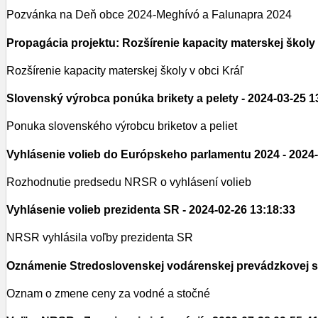
Pozvánka na Deň obce 2024-Meghívó a Falunapra 2024
Propagácia projektu: Rozšírenie kapacity materskej školy
Rozšírenie kapacity materskej školy v obci Kráľ
Slovenský výrobca ponúka brikety a pelety
- 2024-03-25 1
Ponuka slovenského výrobcu briketov a peliet
Vyhlásenie volieb do Európskeho parlamentu 2024
- 2024
Rozhodnutie predsedu NRSR o vyhlásení volieb
Vyhlásenie volieb prezidenta SR
- 2024-02-26 13:18:33
NRSR vyhlásila voľby prezidenta SR
Oznámenie Stredoslovenskej vodárenskej prevádzkovej 
Oznam o zmene ceny za vodné a stočné