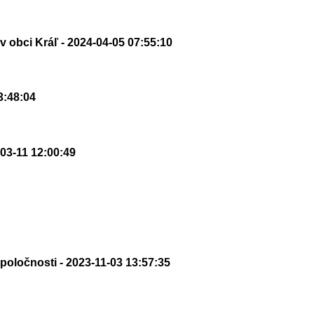
 v obci Kráľ
- 2024-04-05 07:55:10
3:48:04
-03-11 12:00:49
spoločnosti
- 2023-11-03 13:57:35