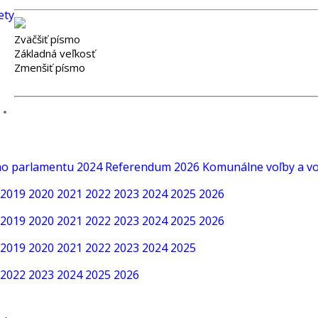
ety
Zväčšiť písmo
Základná veľkosť
Zmenšiť písmo
ho parlamentu 2024
Referendum 2026
Komunálne voľby a v
2019
2020
2021
2022
2023
2024
2025
2026
2019
2020
2021
2022
2023
2024
2025
2026
2019
2020
2021
2022
2023
2024
2025
2022
2023
2024
2025
2026