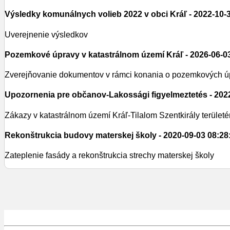
Výsledky komunálnych volieb 2022 v obci Kráľ
- 2022-10-
Uverejnenie výsledkov
Pozemkové úpravy v katastrálnom území Kráľ
- 2026-06-0
Zverejňovanie dokumentov v rámci konania o pozemkových 
Upozornenia pre občanov-Lakossági figyelmeztetés
- 202
Zákazy v katastrálnom území Kráľ-Tilalom Szentkirály területé
Rekonštrukcia budovy materskej školy
- 2020-09-03 08:28
Zateplenie fasády a rekonštrukcia strechy materskej školy