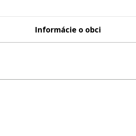
Informácie o obci