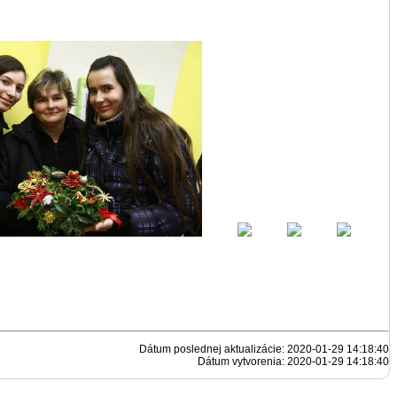
Dátum poslednej aktualizácie: 2020-01-29 14:18:40
Dátum vytvorenia: 2020-01-29 14:18:40