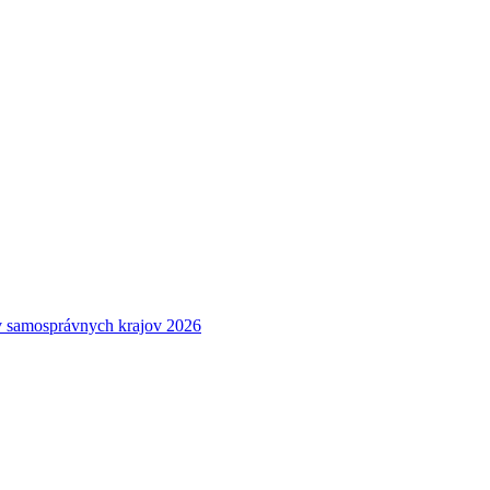
 samosprávnych krajov 2026